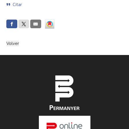
Citar