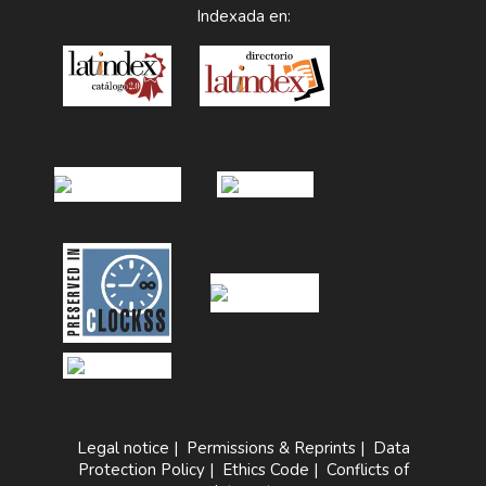
Indexada en:
Legal notice
|
Permissions & Reprints
|
Data
Protection Policy
|
Ethics Code
|
Conflicts of