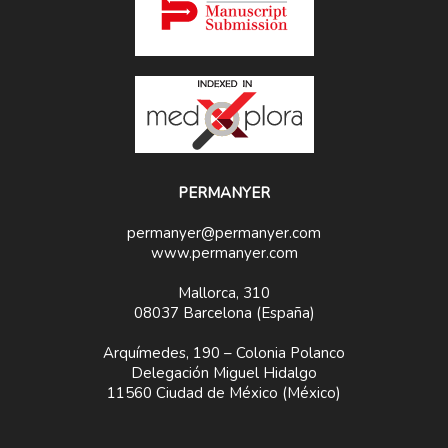
PERMANYER
permanyer@permanyer.com
www.permanyer.com
Mallorca, 310
08037 Barcelona (España)
Arquímedes, 190 – Colonia Polanco
Delegación Miguel Hidalgo
11560 Ciudad de México (México)