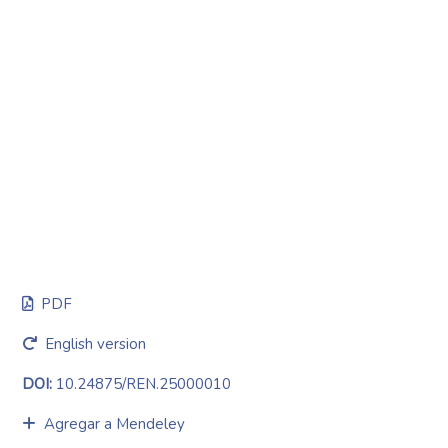
PDF
English version
DOI:
10.24875/REN.25000010
Agregar a Mendeley