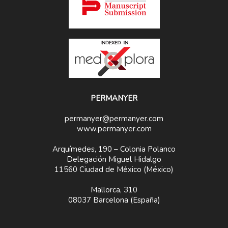
PERMANYER
permanyer@permanyer.com
www.permanyer.com
Arquímedes, 190 – Colonia Polanco
Delegación Miguel Hidalgo
11560 Ciudad de México (México)
Mallorca, 310
08037 Barcelona (España)