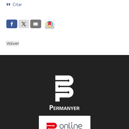
Citar