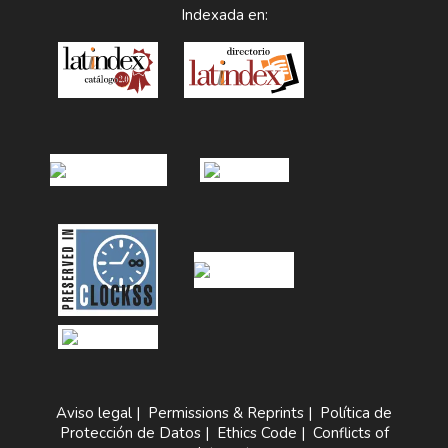
Indexada en:
Aviso legal
|
Permissions & Reprints
|
Política de
Protección de Datos
|
Ethics Code
|
Conflicts of