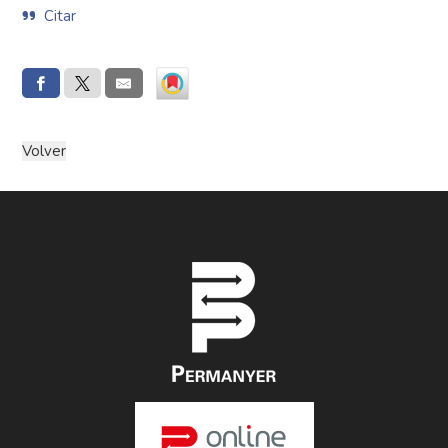
Citar