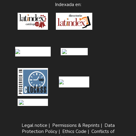
Indexada en:
Legal notice
|
Permissions & Reprints
|
Data
Protection Policy
|
Ethics Code
|
Conflicts of