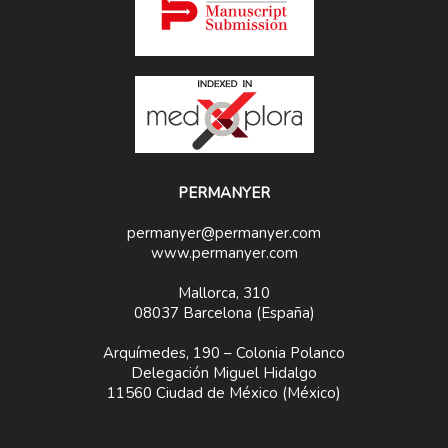
PERMANYER
permanyer@permanyer.com
www.permanyer.com
Mallorca, 310
08037 Barcelona (España)
Arquímedes, 190 – Colonia Polanco
Delegación Miguel Hidalgo
11560 Ciudad de México (México)