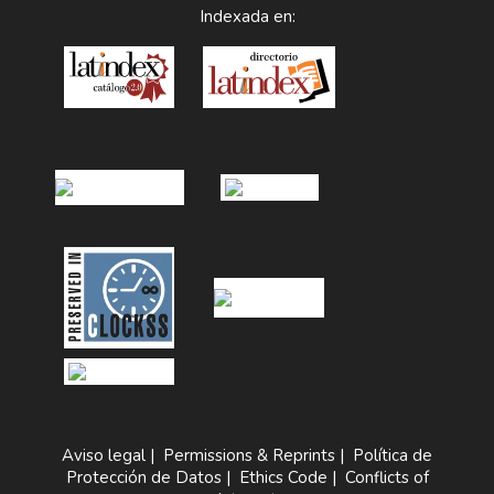
Indexada en:
Aviso legal
|
Permissions & Reprints
|
Política de
Protección de Datos
|
Ethics Code
|
Conflicts of