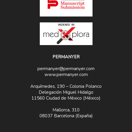
PERMANYER
permanyer@permanyer.com
www.permanyer.com
Arquímedes, 190 – Colonia Polanco
Delegación Miguel Hidalgo
11560 Ciudad de México (México)
Mallorca, 310
08037 Barcelona (España)