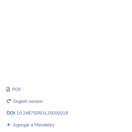
PDF
English version
DOI:
10.24875/REN.25000018
Agregar a Mendeley