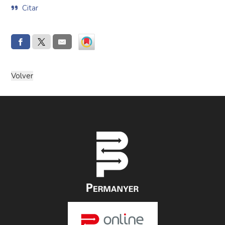
Citar