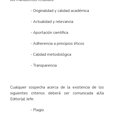
- Originalidad y calidad académica
- Actualidad y relevancia
- Aportación científica
- Adherencia a principios éticos
- Calidad metodológica
- Transparencia
Cualquier sospecha acerca de la existencia de los
siguientes criterios deberá ser comunicada al/la
Editor(a) Jefe:
- Plagio