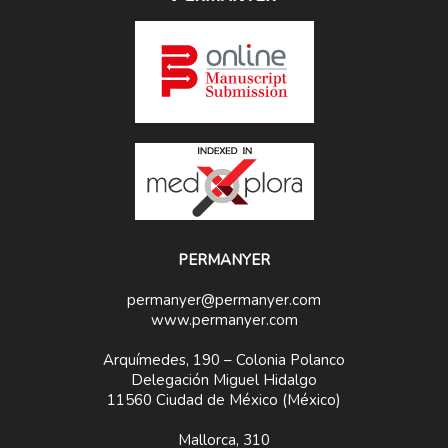
PERMANYER
permanyer@permanyer.com
www.permanyer.com
Arquímedes, 190 – Colonia Polanco
Delegación Miguel Hidalgo
11560 Ciudad de México (México)
Mallorca, 310