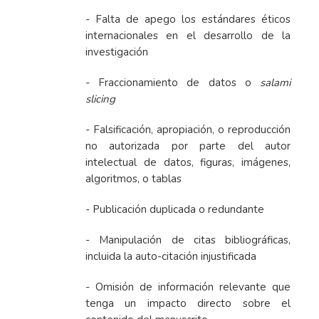
- Falta de apego los estándares éticos
internacionales en el desarrollo de la
investigación
- Fraccionamiento de datos o
salami
slicing
- Falsificación, apropiación, o reproducción
no autorizada por parte del autor
intelectual de datos, figuras, imágenes,
algoritmos, o tablas
- Publicación duplicada o redundante
- Manipulación de citas bibliográficas,
incluida la auto-citación injustificada
- Omisión de información relevante que
tenga un impacto directo sobre el