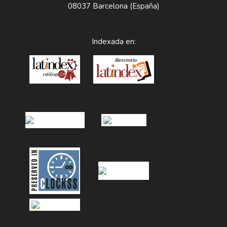
08037 Barcelona (España)
Indexada en: