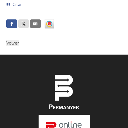
Citar