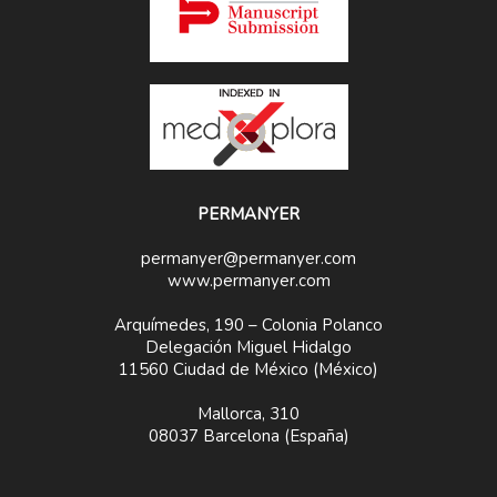
PERMANYER
permanyer@permanyer.com
www.permanyer.com
Arquímedes, 190 – Colonia Polanco
Delegación Miguel Hidalgo
11560 Ciudad de México (México)
Mallorca, 310
08037 Barcelona (España)