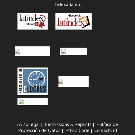
Indexada en:
Aviso legal
|
Permissions & Reprints
|
Política de
Protección de Datos
|
Ethics Code
|
Conflicts of