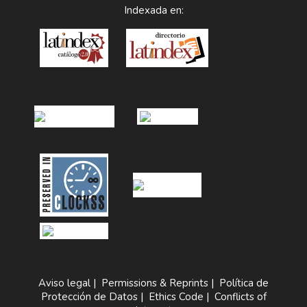
Indexada en:
Aviso legal
|
Permissions & Reprints
|
Política de
Protección de Datos
|
Ethics Code
|
Conflicts of