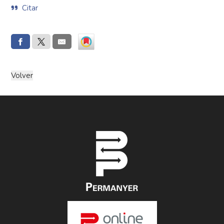
Citar