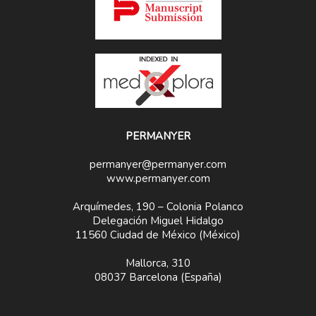
PERMANYER
permanyer@permanyer.com
www.permanyer.com
Arquímedes, 190 – Colonia Polanco
Delegación Miguel Hidalgo
11560 Ciudad de México (México)
Mallorca, 310
08037 Barcelona (España)